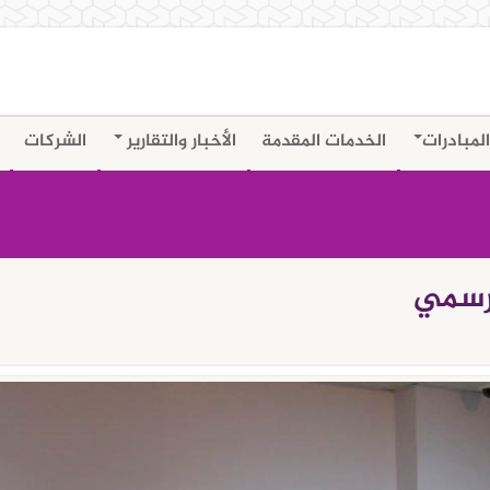
المبادرات
الخدمات المقدمة
الأخبار والتقارير
الشركات