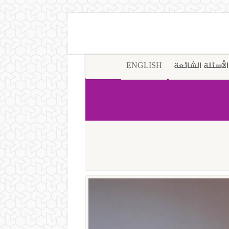
الأسئلة الشائعة
ENGLISH