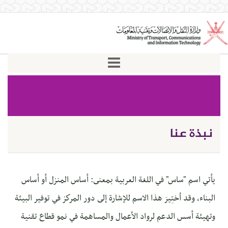
نبذة عنا
يأتي اسم "ساس" في اللغة العربية بمعنى: أساس المنزل أو أساس
البناء، وقد اُختِيرَ هذا الاسم للإشارة إلى دور المركز في توفير البيئة
وتهيئة أسس الدعم لرواد الأعمال والمساهمة في نمو قطاع تقنية