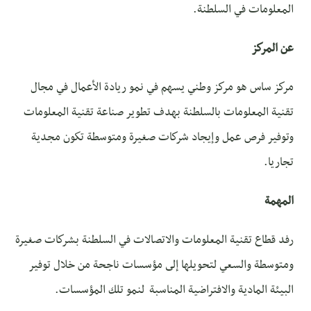
المعلومات في السلطنة.
عن المركز
مركز ساس هو مركز وطني يسهم في نمو ريادة الأعمال في مجال
تقنية المعلومات بالسلطنة بهدف تطوير صناعة تقنية المعلومات
وتوفير فرص عمل وإيجاد شركات صغيرة ومتوسطة تكون مجدية
تجاريا.
المهمة
رفد قطاع تقنية المعلومات والاتصالات في السلطنة بشركات صغيرة
ومتوسطة والسعي لتحويلها إلى مؤسسات ناجحة من خلال توفير
البيئة المادية والافتراضية المناسبة لنمو تلك المؤسسات.