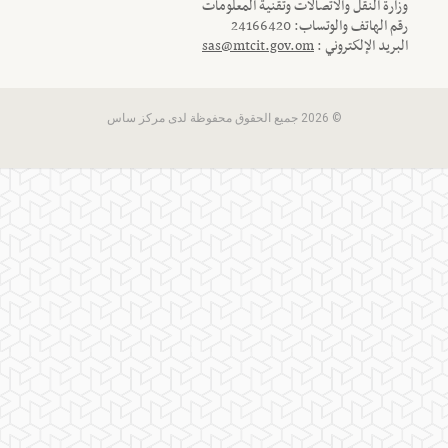
وزارة النقل والاتصالات وتقنية المعلومات
رقم الهاتف والوتساب: 24166420
البريد الإلكتروني :
sas@mtcit.gov.om
© 2026 جميع الحقوق محفوظة لدى مركز ساس