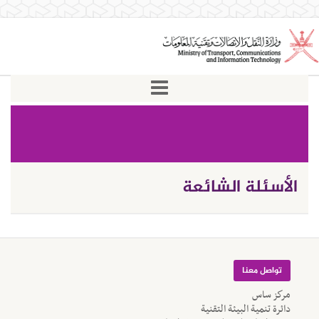
الأسئلة الشائعة
تواصل معنا
مركز ساس
دائرة تنمية البيئة التقنية